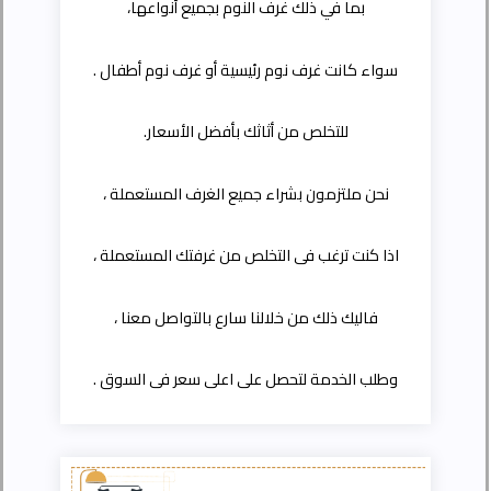
بما في ذلك غرف النوم بجميع أنواعها،
سواء كانت غرف نوم رئيسية أو غرف نوم أطفال .
للتخلص من أثاثك بأفضل الأسعار.
نحن ملتزمون بشراء جميع الغرف المستعملة ،
اذا كنت ترغب فى التخلص من غرفتك المستعملة ،
فاليك ذلك من خلالنا سارع بالتواصل معنا ،
وطلب الخدمة لتحصل على اعلى سعر فى السوق .