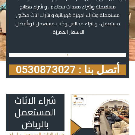
مستعملة وشراء معدات مطاعم ، و شراء مطابخ
مستعملة،وشراء اجهزة كهربائية و شراء اثاث مكتبي
مستعمل ، وشراء مجالس وكنب مستعمل ) وبأفضل
الاسعار المميزة .
أتصل بنا : 0530873027
شراء الاثاث
المستعمل
بالرياض
شراء الاثاث المستعمل بالرياض