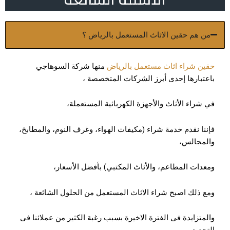
من هم حقين الاثاث المستعمل بالرياض ؟
حقين شراء اثاث مستعمل بالرياض
منها شركة السوهاجي
باعتبارها إحدى أبرز الشركات المتخصصة ،
في شراء الأثاث والأجهزة الكهربائية المستعملة،
فإننا نقدم خدمة شراء (مكيفات الهواء، وغرف النوم، والمطابخ،
والمجالس،
ومعدات المطاعم، والأثاث المكتبي) بأفضل الأسعار،
ومع ذلك اصبح شراء الاثاث المستعمل من الحلول الشائعة ،
والمتزايدة فى الفترة الاخيرة بسبب رغبة الكثير من عملائنا فى