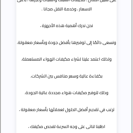
الاسعار ، وخدمة النقل مجانا .
نحن ندرك أهمية هذه الأجهزة ،
ونسعى دائمًا إلى توفيرها بأفضل جودة وبأسعار معقولة.
ولذلك اعتمد علينا لشراء مكيفات الهواء المستعملة،
بكفاءة عالية وسعر منافس بين الشركات،
وذلك لتوفير مكيفات هواء مجددة عالية الجودة.
ترغب في تقديم أفضل الحلول لعملائها بأسعار معقولة ،
اطلبنا لناتى على وجه السرعة لفحص مكيفك ،