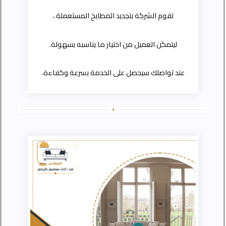
تقوم الشركة بتجديد المطابخ المستعملة ،
ليتمكن العميل من اختيار ما يناسبه بسهولة.
عند تواصلك سيحصل على الخدمة بسرعة وكفاءة.