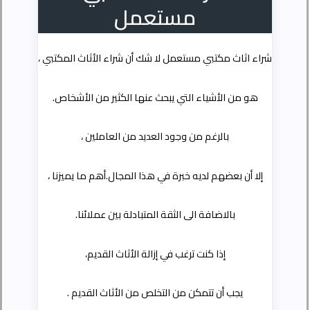
مستعمل
شراء اثاث مكتبي مستعمل لا شك أن شراء الأثاث المكتبي ،
هو من الأشياء التي يبحث عنها الكثير من الأشخاص.
بالرغم من وجود العديد من العاملين ،
إلا أن بعضهم لديه خبرة في هذا المجال.أهم ما يميزنا ،
بالاضافة الى الثقة المتبادلة بين عملائنا.
إذا كنت ترغب في إزالة الأثاث القديم،
يجب أن تتمكن من التخلص من الأثاث القديم .