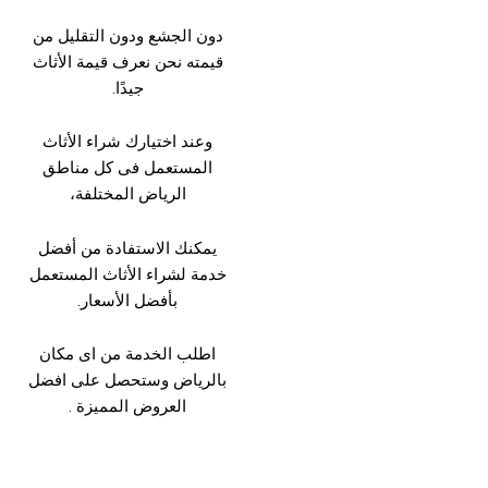
دون الجشع ودون التقليل من
قيمته نحن نعرف قيمة الأثاث
جيدًا.
وعند اختيارك شراء الأثاث
المستعمل فى كل مناطق
الرياض المختلفة،
يمكنك الاستفادة من أفضل
خدمة لشراء الأثاث المستعمل
بأفضل الأسعار.
اطلب الخدمة من اى مكان
بالرياض وستحصل على افضل
العروض المميزة .