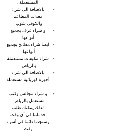
المستعملة .
بالاضافة الى شراء
معدات المطاعم
والكوفى شوب .
و شراء غرف بجميع
أنواعها.
ايضا شراء مطابخ بجميع
أنواعها .
شراء مكيفات مستعملة
بالرياض .
بالاضافة الى شراء
أجهزة كهربائية مستعملة
.
و شراء مجالس وكنب
مستعمل بالرياض .
لذلك يمكنك طلب
خدماتنا في أي وقت
وستجدنا دائما في أسرع
وقت.