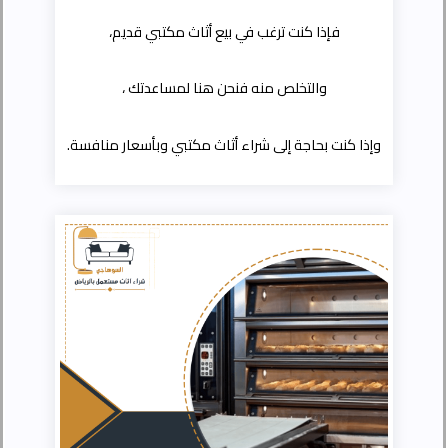
فإذا كنت ترغب في بيع أثاث مكتبي قديم،
والتخلص منه فنحن هنا لمساعدتك ،
وإذا كنت بحاجة إلى شراء أثاث مكتبي وبأسعار منافسة.