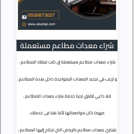
شراء معدات مطاعم مستعملة
شراء معدات مطاعم مستعملة إن كنت تمتلك المطاعم ،
و ترغب في تجديد المعدات المتواجدة داخل هذه المطاعم ،
فلا داعي للقلق لدينا خدمة شراء معدات المطاعم ،
مهما كان مواصفاتها لأننا هنا فى خدمتك،
نشتري معدات مطاعم بالرياض التي تحتاج إليها المطاعم ،