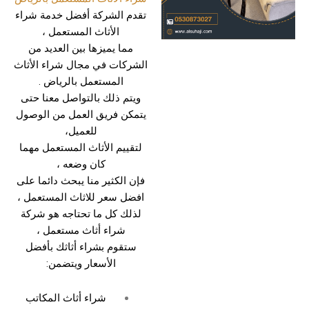
تقدم الشركة أفضل خدمة شراء
الأثاث المستعمل ،
مما يميزها بين العديد من
الشركات في مجال شراء الأثاث
المستعمل بالرياض .
ويتم ذلك بالتواصل معنا حتى
يتمكن فريق العمل من الوصول
للعميل،
لتقييم الأثاث المستعمل مهما
كان وضعه ،
فإن الكثير منا يبحث دائما على
افضل سعر للاثاث المستعمل ،
لذلك كل ما تحتاجه هو شركة
شراء أثاث مستعمل ،
ستقوم بشراء أثاثك بأفضل
الأسعار ويتضمن:
شراء أثاث المكاتب