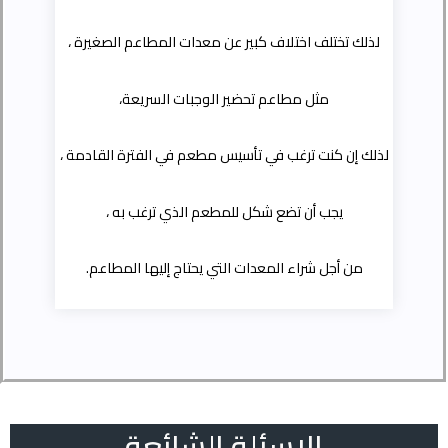
لذلك تختلف اختلاف كبير عن معدات المطاعم الصغيرة ،
مثل مطاعم تحضير الوجبات السريعة،
لذلك إن كنت ترغب في تأسيس مطعم في الفترة القادمة ،
يجب أن تضع شكل للمطعم الذي ترغب به ،
من أجل شراء المعدات التي يحتاج إليها المطاعم.
الاسئلة الشائعة