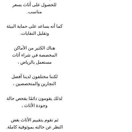
للحصول على أثاث بسعر
مناسب.
كما أنه يساعد على حماية البيئة
وتقليل النفايات.
هناك الكثير من الأماكن
المخصصة في شراء أثاث
مستعمل بالرياض ،
لكننا مختلفون لدينا أفضل
النجارين والمتخصصين ،
لذلك يقومون دائمًا بفحص حالة
وجودة الأثاث ،
ثم نقوم بتقييم الأثاث بغض
النظر عن حالته بموثوقية كاملة.