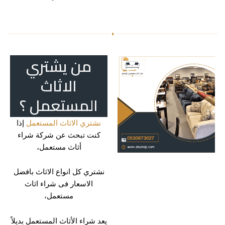
من يشتري
الاثاث
المستعمل ؟
نشتري الاثاث المستعمل
إذا
كنت تبحث عن شركة شراء
أثاث مستعمل،
نشتري كل انواع الاثاث بافضل
الاسعار فى شراء اثاث
مستعمل،
يعد شراء الأثاث المستعمل بديلاً