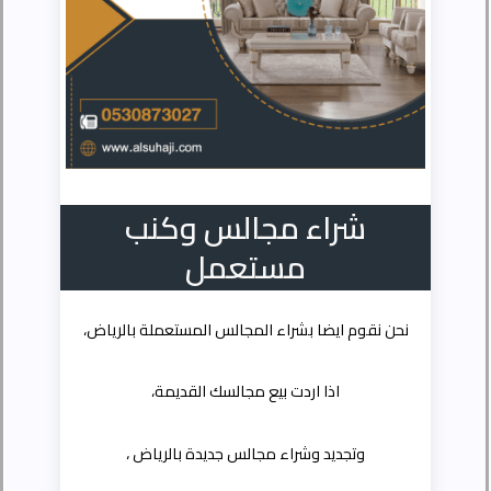
شراء مجالس وكنب
مستعمل
نحن نقوم ايضا بشراء المجالس المستعملة بالرياض،
اذا اردت بيع مجالسك القديمة،
وتجديد وشراء مجالس جديدة بالرياض ،