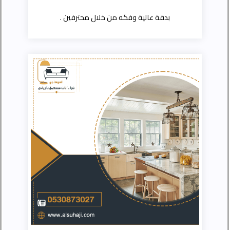
بدقة عالية وفكه من خلال محترفين .