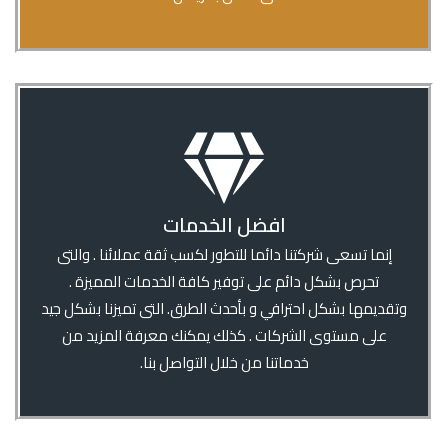
افضل الخدمات
إنما تسعى شركتنا دائما للتطور لكسب ثقة عملائنا . والتى
تحرص بشكل دائم على توفير كافة الخدمات المميزة .
وتقديمها بشكل احترافي و بأحدث الطرق. التى تميزنا بشكل جيد
على مستوى الشركات . كذلك يمكنك معرفة المزيد من
خدماتنا من خلال التواصل بنا.