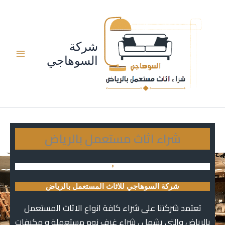
خطي
لى
لمحتوى
شركة
السوهاجي
شراء اثاث مستعمل بالرياض
شركة السوهاجي للاثاث المستعمل بالرياض
تعتمد شركتنا على شراء كافة انواع الاثاث المستعمل
بالرياض والتى يشمل ، شراء غرف نوم مستعملة و مكيفات