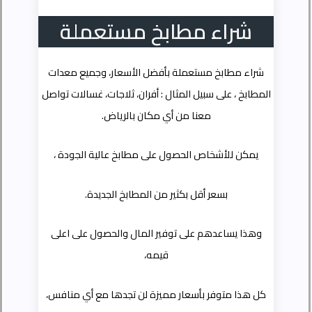
شراء مطابخ مستعملة
شراء مطابخ مستعملة بأفضل الأسعار، وجميع معدات
المطابخ ، على سبيل المثال : أفران، ثلاجات، غسالات تواصل
معنا من أي مكان بالرياض.
يمكن للأشخاص الحصول على مطابخ عالية الجودة ،
بسعر أقل بكثير من المطابخ الجديدة.
وهذا يساعدهم على توفير المال والحصول على اعلى
قيمه،
كل هذا متوفر بأسعار مميزة لن تجدها مع أي منافس،