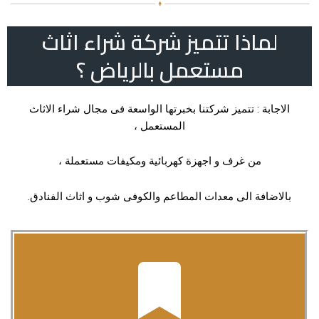
لماذا تتميز شركة شراء اثاث
مستعمل بالرياض ؟
الاجابة : تتميز شركتنا بخبرتها الواسعة فى مجال شراء الاثاث
المستعمل ،
من غرف و اجهزة كهربائية ومكيفات مستعملة ،
بالاضافة الى معدات المطاعم والكوفى شوب و اثاث الفنادق.