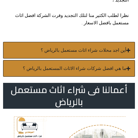
التجديد ،
نظرا لطلب الكثير منا لتلك التجديد وفرت الشركة افضل اثاث
مستعمل بافضل الاسعار .
أين اجد محلات شراء اثاث مستعمل بالرياض ؟
ما هي افضل شركات شراء الاثاث المستعمل بالرياض ؟
أعمالنا فى شراء اثاث مستعمل
بالرياض