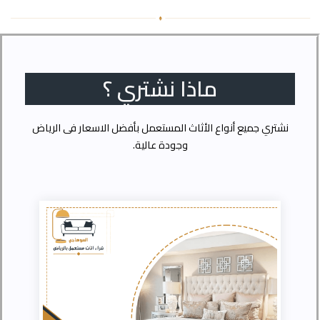
ماذا نشتري ؟
نشتري جميع أنواع الأثاث المستعمل بأفضل الاسعار فى الرياض
وجودة عالية.