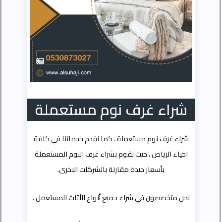
شراء غرف نوم مستعملة
شراء غرف نوم مستعملة ، كما نقدم خدماتنا في كافة
احياء الرياض ، حيث نقوم بشراء غرف النوم المستعملة
بأسعار جيدة مقارنة بالشركات الاخرى.
نحن متخصصون في شراء جميع أنواع الأثاث المستعمل ،