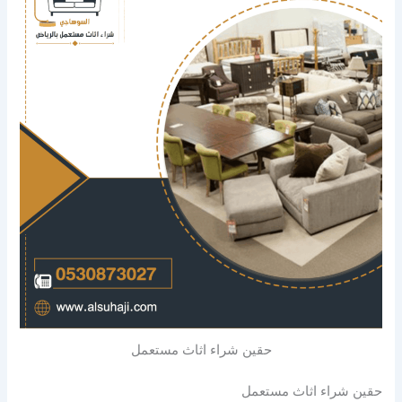
حقين شراء اثاث مستعمل
حقين شراء اثاث مستعمل