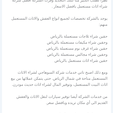
نظرا لطلب الكثير منا لتلك التجديد وفرت الشركة افضل شركة
شراء اثاث مستعمل بافضل الاسعار .
يوجد بالشركة تخصصات لجميع انواع العفش والاثاث المستعمل
منهم:
حقين شراء ثلاجات مستعملة بالرياض
وحقين شراء مكيفات مستعملة بالرياض
حقين شراء غرف نوم مستعملة بالرياض
وحقين شراء مجالس مستعملة بالرياض
حقين شراء اثاث مستعمل بالرياض
ومع ذلك اصبح تاتي خدمات شركة السوهاجي لشراء الاثاث
المستعمل متاحة في شمال الرياض. حتى يتمكن عملائها من بيع
اثاث البيت المستعمل، وتوفير المال لشراء اثاث حديث مودرن.
من خدمات الشركة أيضا توفير سيارات لنقل الاثاث والعفش
القديم الى أي مكان تريده وبافضل سعر.