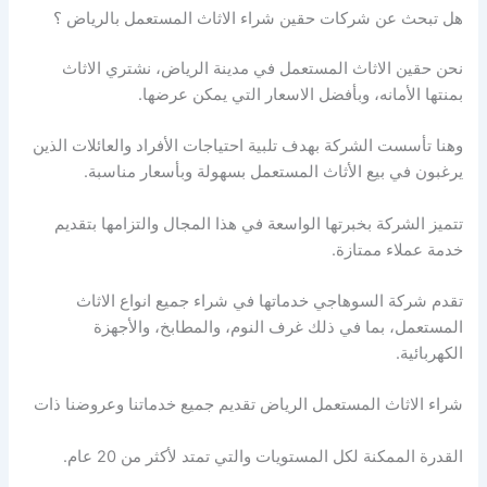
هل تبحث عن شركات حقين شراء الاثاث المستعمل بالرياض ؟
نحن حقين الاثاث المستعمل في مدينة الرياض، نشتري الاثاث
بمنتها الأمانه، وبأفضل الاسعار التي يمكن عرضها.
وهنا تأسست الشركة بهدف تلبية احتياجات الأفراد والعائلات الذين
يرغبون في بيع الأثاث المستعمل بسهولة وبأسعار مناسبة.
تتميز الشركة بخبرتها الواسعة في هذا المجال والتزامها بتقديم
خدمة عملاء ممتازة.
تقدم شركة السوهاجي خدماتها في شراء جميع انواع الاثاث
المستعمل، بما في ذلك غرف النوم، والمطابخ، والأجهزة
الكهربائية.
شراء الاثاث المستعمل الرياض تقديم جميع خدماتنا وعروضنا ذات
القدرة الممكنة لكل المستويات والتي تمتد لأكثر من 20 عام.