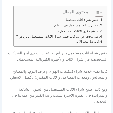
محتوي المقال
حقين شراء اثاث مستعمل
حقين شراء المستعمل في الرياض
ما هم حقين الاثاث المستعمل؟
هل تبحث عن شركات حقين شراء الاثاث المستعمل بالرياض ؟
تواصل معنا الآن:
حقين شراء اثاث مستعمل بالرياض وباعتبارنا إحدى أبرز الشركات
المتخصصة في شراء الأثاث والأجهزة الكهربائية المستعملة،
فإننا نقدم خدمة شراء (مكيفات الهواء، وغرف النوم، والمطابخ،
والمجالس، ومعدات المطاعم، والأثاث المكتبي) بأفضل الأسعار،
ومع ذلك اصبح شراء الاثاث المستعمل من الحلول الشائعة
والمتزايدة فى الفترة الاخيرة بسبب رغبة الكثير من عملائنا فى
التجديد ،