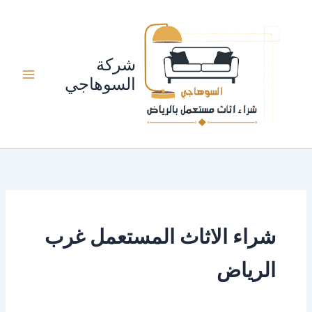
خطي
لى
لمحتوى
شركة
السوهاجي
شراء الاثاث المستعمل غرب
الرياض