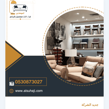
جديد الشركة